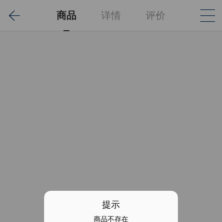
商品
详情
评价
提示
商品不存在