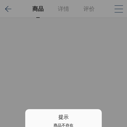
商品
详情
评价
提示
商品不存在